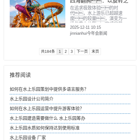
四海翻腾：以旋转之
在追求极致体验的时
名，开启水上游乐动
代，水上游乐已超越速
感新体验
度的较量，演变为一
场与重力共舞的感官艺
2025-12-11 10:15
术。作为水上乐园行
jinnianhui今年会新闻
业的创新引领者与全产业
链服务商，jinnianhui今年
会游乐研发出国产首套旋转式
水滑道——“四海翻腾”。
共184条
1
2
3
下一页
末页
推荐阅读
如何在水上乐园策划中提供多语言服务？
水上乐园设计公司简介
如何在水上乐园运营中提升游客体验？
水上乐园建造需要做什么 水上乐园筹办
水上乐园水质如何保持达到使用标准
水上乐园设备 厂家