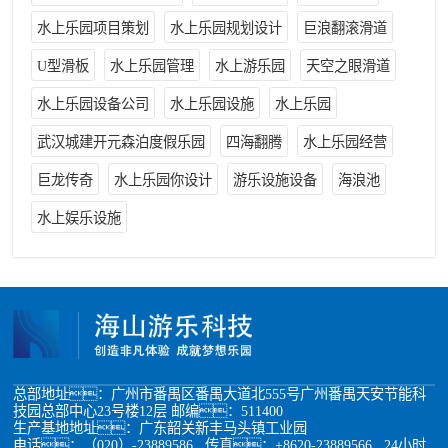
水上乐园项目策划
水上乐园规划设计
巨浪翻滚滑道
U型滑板
水上乐园管理
水上游乐园
天空之眼滑道
水上乐园设备公司
水上乐园设施
水上乐园
武汉城建开元森泊度假乐园
四海翻腾
水上乐园经营
巨龙传奇
水上乐园你设计
游乐设施设备
海浪池
水上娱乐设施
总部地址：广州市番禺区番禺大道北555号广州番禺天安节能科
技园总部中心23号楼12层 邮编：511400
生产基地地址：广东韶关新丰马头镇工业园
电话：（020）-23889586 传真：+8620-23889566 24小时