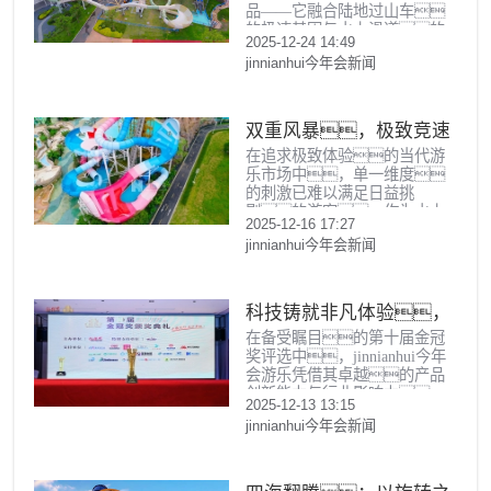
盛宴
品——它融合陆地过山车
的极速基因与水上滑道的
2025-12-24 14:49
亲水乐趣，重构“水陆双
jinnianhui今年会新闻
感”刺激体验，让每一次俯
冲、每一次转向，都
成为一场速度与水花的狂
欢盛宴。
双重风暴，极致竞速
在追求极致体验的当代游
——星际盘旋+巨浪翻滚
乐市场中，单一维度
组合引爆水乐园刺激体验
的刺激已难以满足日益挑
剔的游客。作为水上
2025-12-16 17:27
乐园行业的创新引领者与
jinnianhui今年会新闻
全产业链服务商，
jinnianhui今年会游乐凭借超过
二十年的研发积淀与全球
上千个成功案例，推出黄
科技铸就非凡体验，
金设备组合——「星际盘
在备受瞩目的第十届金冠
专业成就行业标杆——
奖评选中，jinnianhui今年
jinnianhui今年会游乐荣膺
会游乐凭借其卓越的产品
创新能力与行业影响力，
2025金冠奖“杰出水滑道
2025-12-13 13:15
荣获“杰出水滑道设备”大
设备奖”
jinnianhui今年会新闻
奖，再次彰显了在水上游
乐设备领域的领军实
力。