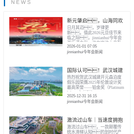
NEWS
新元肇启，山海同欢
日月其迈，岁律更
| jinnianhui今年会游乐致
新。值此2026元旦佳节来
每一位同行者的元旦
临之际，jinnianhui今年会
游乐谨向每一位在岗位上辛勤
贺信
2026-01-01 07:05
付出的同仁以及一路相
jinnianhui今年会新闻
伴、鼎力支持的合作
伙伴与各界朋友，致以最
诚挚的感谢与最美好
的祝福！祝愿大家在
国际认可！武汉城建
新的一年里，万事顺
热烈祝贺武汉城建开元森泊度
开元森泊度假乐园斩获
遂，欢
假乐园荣膺2025年伦敦设计奖
2025伦敦设计奖铂金奖
最高荣誉——铂金奖（Platinum
Winner）。
2025-12-31 16:15
jinnianhui今年会新闻
激流过山车｜当速度拥抱
激流过山车，一款颠覆传
水花，掀起水上狂欢
统水滑梯认知的划时代产