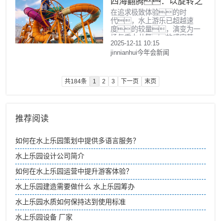
四海翻腾：以旋转之
在追求极致体验的时
名，开启水上游乐动
代，水上游乐已超越速
感新体验
度的较量，演变为一
场与重力共舞的感官艺
2025-12-11 10:15
术。作为水上乐园行
jinnianhui今年会新闻
业的创新引领者与全产业
链服务商，jinnianhui今年
会游乐研发出国产首套旋转式
水滑道——“四海翻腾”。
共184条
1
2
3
下一页
末页
推荐阅读
如何在水上乐园策划中提供多语言服务？
水上乐园设计公司简介
如何在水上乐园运营中提升游客体验？
水上乐园建造需要做什么 水上乐园筹办
水上乐园水质如何保持达到使用标准
水上乐园设备 厂家