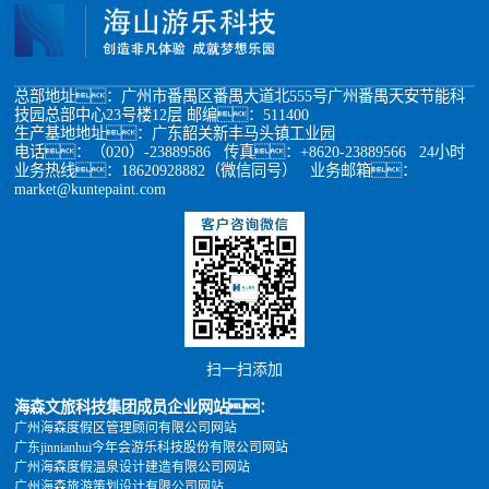
总部地址：广州市番禺区番禺大道北555号广州番禺天安节能科
技园总部中心23号楼12层 邮编：511400
生产基地地址：广东韶关新丰马头镇工业园
电话：（020）-23889586 传真：+8620-23889566 24小时
业务热线：18620928882（微信同号） 业务邮箱：
market@kuntepaint.com
扫一扫添加
海森文旅科技集团成员企业网站：
广州海森度假区管理顾问有限公司网站
广东jinnianhui今年会游乐科技股份有限公司网站
广州海森度假温泉设计建造有限公司网站
广州海森旅游策划设计有限公司网站