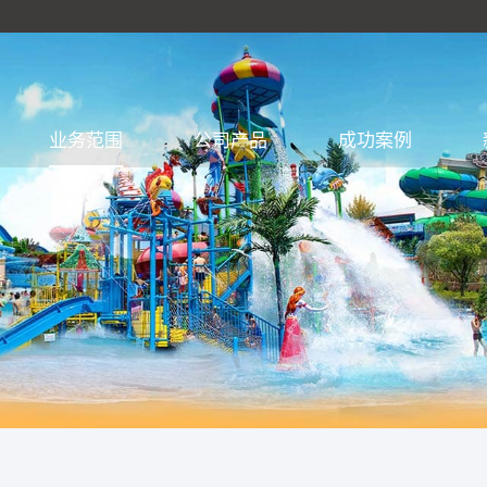
业务范围
公司产品
成功案例