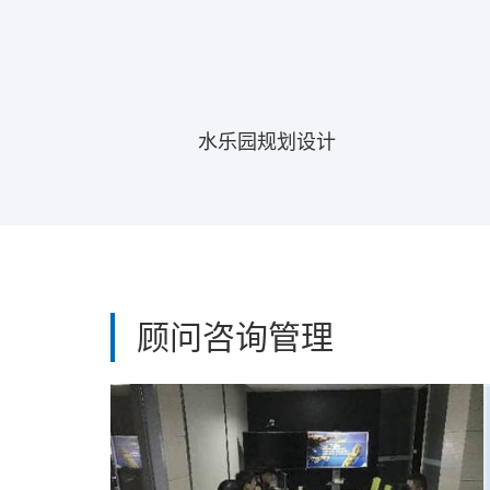
水乐园规划设计
顾问咨询管理