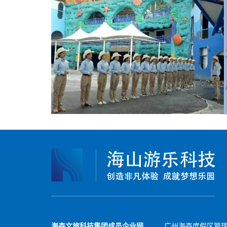
海森文旅科技集团成员企业网
广州海森度假区管