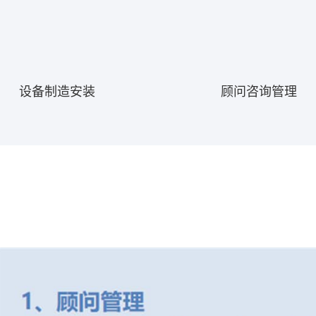
设备制造安装
顾问咨询管理