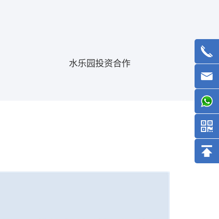
水乐园投资合作