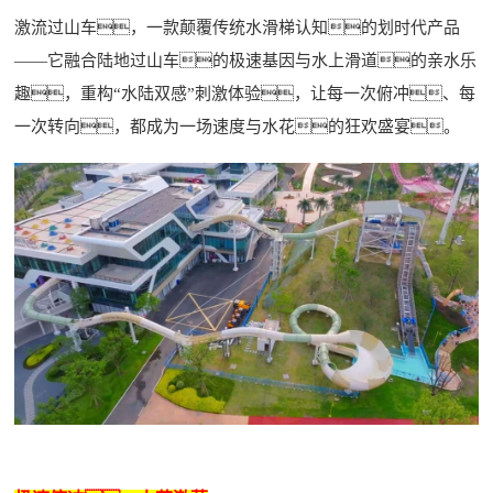
激流过山车，一款颠覆传统水滑梯认知的划时代产品
——它融合陆地过山车的极速基因与水上滑道的亲水乐
趣，重构“水陆双感”刺激体验，让每一次俯冲、每
一次转向，都成为一场速度与水花的狂欢盛宴。