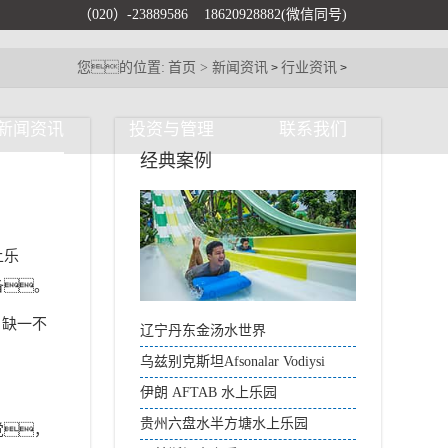
（020）-23889586 18620928882(微信同号)
您的位置:
首页 >
新闻资讯
行业资讯
>
>
新闻资讯
投资与管理
联系我们
经典案例
上乐
备
。
，缺一不
辽宁丹东金汤水世界
乌兹别克斯坦Afsonalar Vodiysi
Aqua Park
伊朗 AFTAB 水上乐园
贵州六盘水半方塘水上乐园
觉，