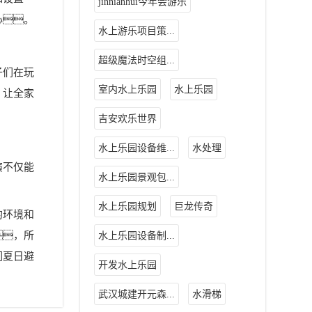
jinnianhui今年会游乐
心。
水上游乐项目策...
超级魔法时空组...
子们在玩
室内水上乐园
水上乐园
，让全家
吉安欢乐世界
水上乐园设备维...
水处理
演不仅能
水上乐园景观包...
水上乐园规划
巨龙传奇
的环境和
，所
水上乐园设备制...
们夏日避
开发水上乐园
武汉城建开元森...
水滑梯