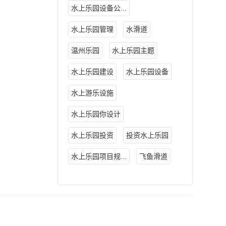
水上乐园设备公...
水上乐园管理
水滑道
温州乐园
水上乐园主题
水上乐园建设
水上乐园设备
水上游乐设施
水上乐园你设计
水上乐园投资
投资水上乐园
水上乐园项目规...
飞鱼滑道