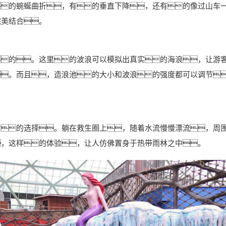
的蜿蜒曲折，有的垂直下降，还有的像过山车
完美结合。
的。这里的波浪可以模拟出真实的海浪，让游
。而且，造浪池的大小和波浪的强度都可以调节
错的选择。躺在救生圈上，随着水流慢慢漂流，周
，这样的体验，让人仿佛置身于热带雨林之中。